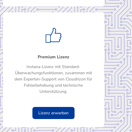
Premium Lizenz
Instana-Lizenz mit Standard-
Überwachungsfunktionen, zusammen mit
dem Experten-Support von Cloudrizon für
Fehlerbehebung und technische
Unterstützung.
Lizenz erwerben