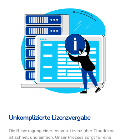
Unkomplizierte Lizenzvergabe
Die Beantragung einer Instana-Lizenz über Cloudrizon
ist schnell und einfach. Unser Prozess sorgt für eine