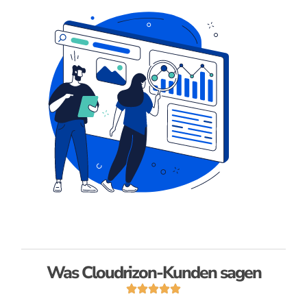
Was Cloudrizon-Kunden sagen