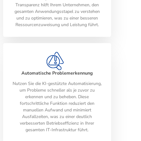
Transparenz hilft Ihrem Unternehmen, den
gesamten Anwendungsstapel zu verstehen
und zu optimieren, was zu einer besseren
Ressourcenzuweisung und Leistung führt.
Automatische Problemerkennung
Nutzen Sie die KI-gestützte Automatisierung,
um Probleme schneller als je zuvor zu
erkennen und zu beheben. Diese
fortschrittliche Funktion reduziert den
manuellen Aufwand und minimiert
Ausfallzeiten, was zu einer deutlich
verbesserten Betriebseffizienz in Ihrer
gesamten IT-Infrastruktur führt.