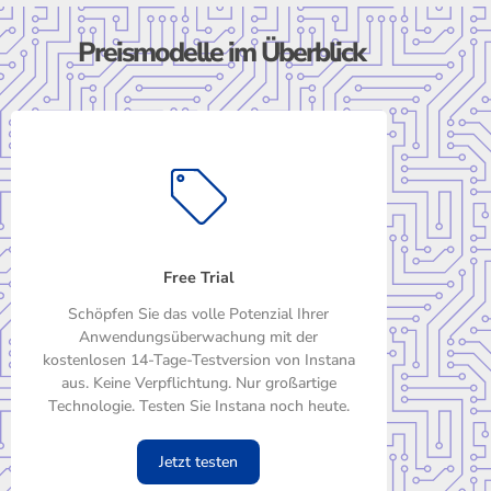
Preismodelle im Überblick
Free Trial
Schöpfen Sie das volle Potenzial Ihrer
Anwendungsüberwachung mit der
kostenlosen 14-Tage-Testversion von Instana
aus. Keine Verpflichtung. Nur großartige
Technologie. Testen Sie Instana noch heute.
Jetzt testen