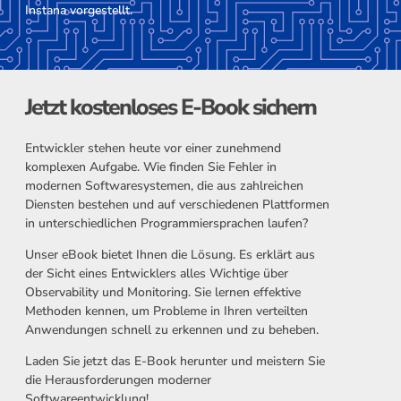
Instana vorgestellt.
Jetzt kostenloses E-Book sichern
Entwickler stehen heute vor einer zunehmend
komplexen Aufgabe. Wie finden Sie Fehler in
modernen Softwaresystemen, die aus zahlreichen
Diensten bestehen und auf verschiedenen Plattformen
in unterschiedlichen Programmiersprachen laufen?
Unser eBook bietet Ihnen die Lösung. Es erklärt aus
der Sicht eines Entwicklers alles Wichtige über
Observability und Monitoring. Sie lernen effektive
Methoden kennen, um Probleme in Ihren verteilten
Anwendungen schnell zu erkennen und zu beheben.
Laden Sie jetzt das E-Book herunter und meistern Sie
die Herausforderungen moderner
Softwareentwicklung!