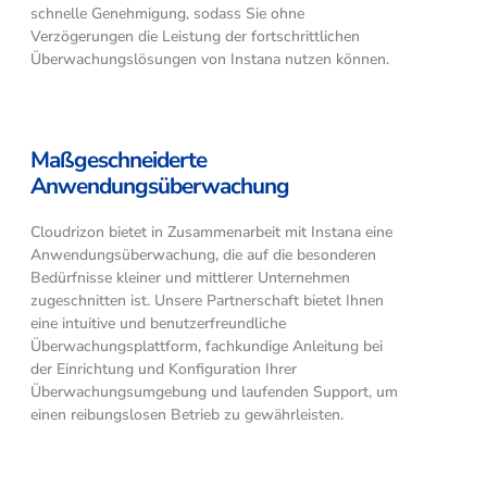
schnelle Genehmigung, sodass Sie ohne
Verzögerungen die Leistung der fortschrittlichen
Überwachungslösungen von Instana nutzen können.
Maßgeschneiderte
Anwendungsüberwachung
Cloudrizon bietet in Zusammenarbeit mit Instana eine
Anwendungsüberwachung, die auf die besonderen
Bedürfnisse kleiner und mittlerer Unternehmen
zugeschnitten ist. Unsere Partnerschaft bietet Ihnen
eine intuitive und benutzerfreundliche
Überwachungsplattform, fachkundige Anleitung bei
der Einrichtung und Konfiguration Ihrer
Überwachungsumgebung und laufenden Support, um
einen reibungslosen Betrieb zu gewährleisten.