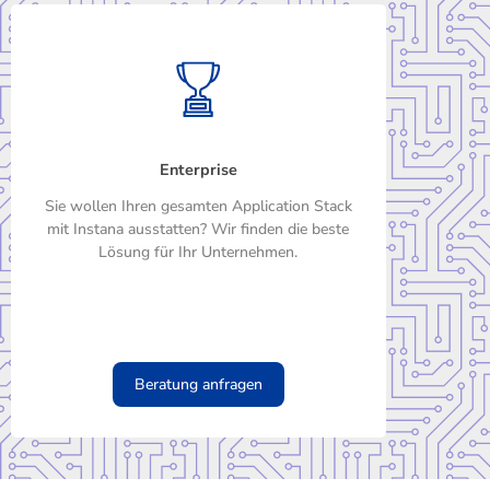
Enterprise
Sie wollen Ihren gesamten Application Stack
mit Instana ausstatten? Wir finden die beste
Lösung für Ihr Unternehmen.
Beratung anfragen