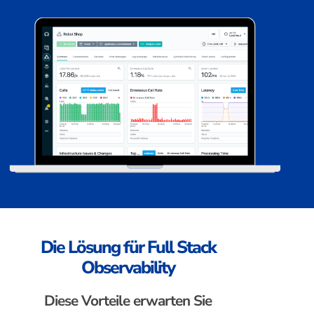
Die Lösung für Full Stack
Observability
Diese Vorteile erwarten Sie