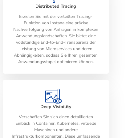
Distributed Tracing
Erzielen Sie mit der verteilten Tracing-
Funktion von Instana eine präzise
Nachverfolgung von Anfragen in komplexen
Anwendungslandschaften. Sie bietet eine
vollständige End-to-End-Transparenz der
Leistung von Microservices und deren
Abhängigkeiten, sodass Sie Ihren gesamten
Anwendungsstapel optimieren können.
Deep Visibility
Verschaffen Sie sich einen detaillierten
Einblick in Container, Kubernetes, virtuelle
Maschinen und andere
Infrastrukturkomponenten. Diese umfassende