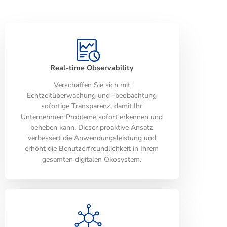
Real-time Observability
Verschaffen Sie sich mit
Echtzeitüberwachung und -beobachtung
sofortige Transparenz, damit Ihr
Unternehmen Probleme sofort erkennen und
beheben kann. Dieser proaktive Ansatz
verbessert die Anwendungsleistung und
erhöht die Benutzerfreundlichkeit in Ihrem
gesamten digitalen Ökosystem.