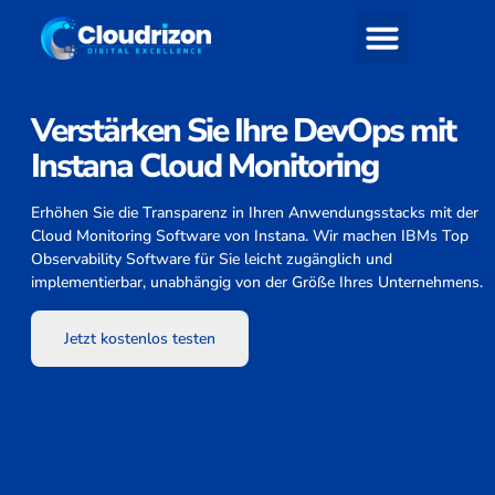
Verstärken Sie Ihre DevOps mit
Instana Cloud Monitoring
Erhöhen Sie die Transparenz in Ihren Anwendungsstacks mit der
Cloud Monitoring Software von Instana. Wir machen IBMs Top
Observability Software für Sie leicht zugänglich und
implementierbar, unabhängig von der Größe Ihres Unternehmens.
Jetzt kostenlos testen