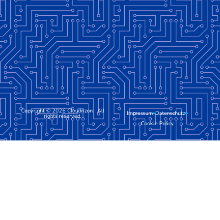
Copyright © 2026 Cloudrizon | All
Impressum
Datenschutz
rights reserved.
Cookie Policy