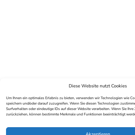
Diese Website nutzt Cookies
Um Ihnen ein optimales Erlebnis zu bieten, verwenden wir Technologien wie Co
speichern und/oder darauf zuzugreifen. Wenn Sie diesen Technologien zustimm
Surfverhalten oder eindeutige IDs auf dieser Website verarbeiten. Wenn Sie Ihre
zurückziehen, können bestimmte Merkmale und Funktionen beeinträchtigt werd
Akzeptieren