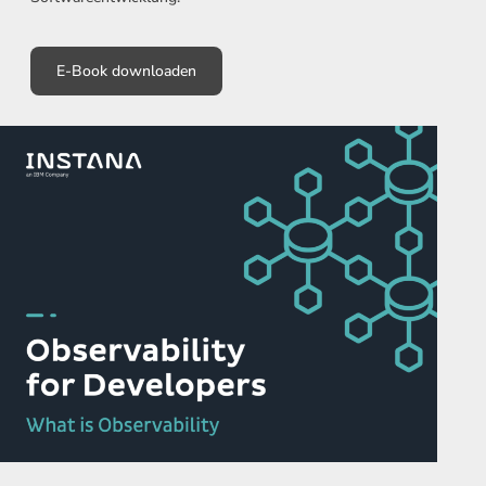
E-Book downloaden