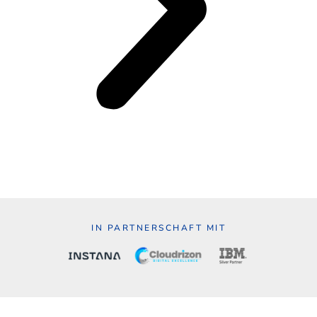
IN PARTNERSCHAFT MIT