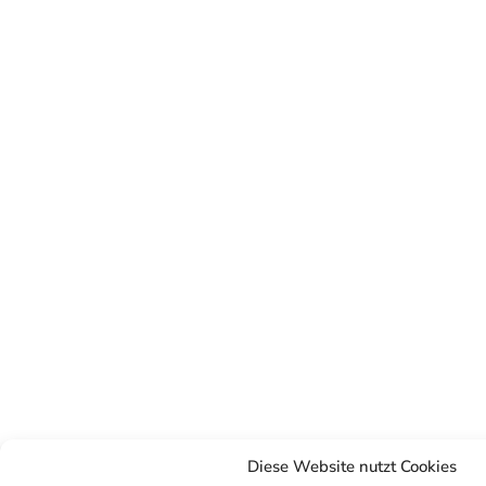
Diese Website nutzt Cookies