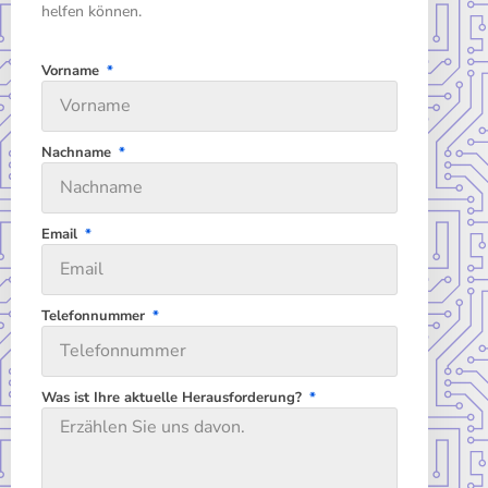
helfen können.
Vorname
Nachname
Email
Telefonnummer
Was ist Ihre aktuelle Herausforderung?