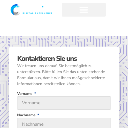
Kontakt
Wie können wir helfen?
Kontaktieren Sie uns
Wir freuen uns darauf, Sie bestmöglich zu
unterstützen. Bitte füllen Sie das unten stehende
Formular aus, damit wir Ihnen maßgeschneiderte
Informationen bereitstellen können.
Vorname
Nachname