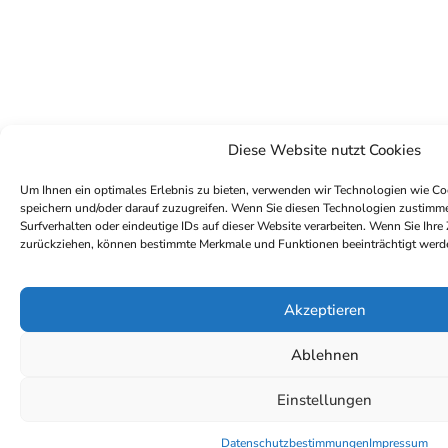
Diese Website nutzt Cookies
Um Ihnen ein optimales Erlebnis zu bieten, verwenden wir Technologien wie Co
speichern und/oder darauf zuzugreifen. Wenn Sie diesen Technologien zustimm
Surfverhalten oder eindeutige IDs auf dieser Website verarbeiten. Wenn Sie Ihre
zurückziehen, können bestimmte Merkmale und Funktionen beeinträchtigt werd
Akzeptieren
Ablehnen
Einstellungen
Datenschutzbestimmungen
Impressum