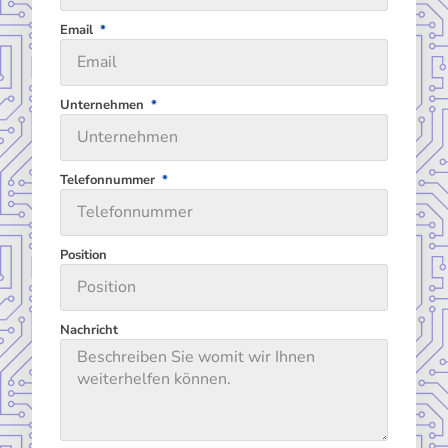
Email
Unternehmen
Telefonnummer
Position
Nachricht