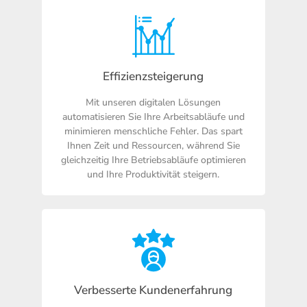
Effizienzsteigerung​
Mit unseren digitalen Lösungen
automatisieren Sie Ihre Arbeitsabläufe und
minimieren menschliche Fehler. Das spart
Ihnen Zeit und Ressourcen, während Sie
gleichzeitig Ihre Betriebsabläufe optimieren
und Ihre Produktivität steigern.
Verbesserte Kundenerfahrung