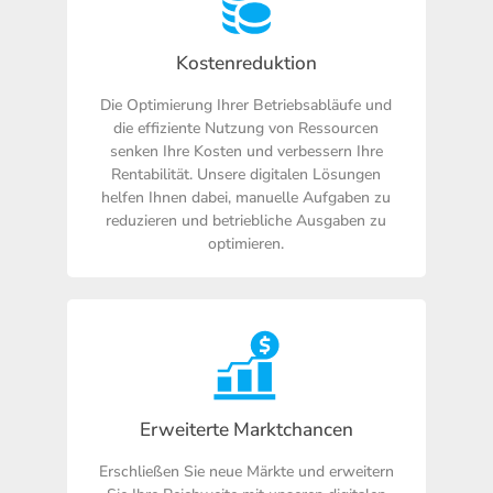
Kostenreduktion
Die Optimierung Ihrer Betriebsabläufe und
die effiziente Nutzung von Ressourcen
senken Ihre Kosten und verbessern Ihre
Rentabilität. Unsere digitalen Lösungen
helfen Ihnen dabei, manuelle Aufgaben zu
reduzieren und betriebliche Ausgaben zu
optimieren.
Erweiterte Marktchancen
Erschließen Sie neue Märkte und erweitern