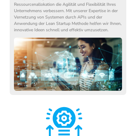
Ressourcenallokation die Agilität und Flexibilität Ihres
Unternehmens verbessern. Mit unserer Expertise in der
Vernetzung von Systemen durch APIs und der
Anwendung der Lean Startup Methode helfen wir Ihnen,
innovative Ideen schnell und effektiv umzusetzen.