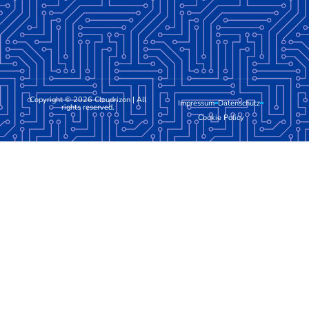
Copyright © 2026 Cloudrizon | All
Impressum
Datenschutz
rights reserved.
Cookie Policy