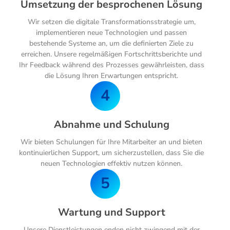
Umsetzung der besprochenen Lösung
Wir setzen die digitale Transformationsstrategie um,
implementieren neue Technologien und passen
bestehende Systeme an, um die definierten Ziele zu
erreichen. Unsere regelmäßigen Fortschrittsberichte und
Ihr Feedback während des Prozesses gewährleisten, dass
die Lösung Ihren Erwartungen entspricht.
Abnahme und Schulung
Wir bieten Schulungen für Ihre Mitarbeiter an und bieten
kontinuierlichen Support, um sicherzustellen, dass Sie die
neuen Technologien effektiv nutzen können.
Wartung und Support
Unsere Dienstleistungen enden nicht zwingend mit der