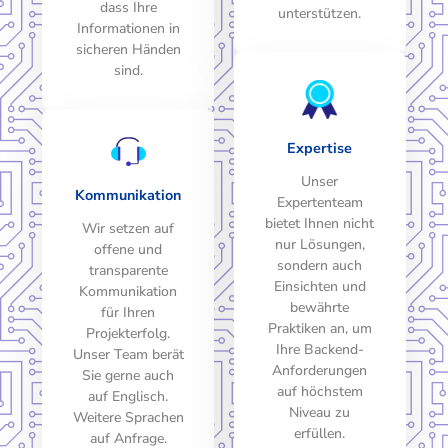
dass Ihre
unterstützen.
Informationen in
sicheren Händen
sind.
Expertise
Unser
Kommunikation
Expertenteam
bietet Ihnen nicht
Wir setzen auf
nur Lösungen,
offene und
sondern auch
transparente
Einsichten und
Kommunikation
bewährte
für Ihren
Praktiken an, um
Projekterfolg.
Ihre Backend-
Unser Team berät
Anforderungen
Sie gerne auch
auf höchstem
auf Englisch.
Niveau zu
Weitere Sprachen
erfüllen.
auf Anfrage.