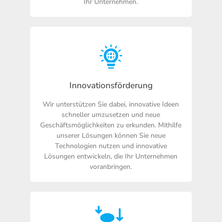
Ihr Unternehmen.
Innovationsförderung
Wir unterstützen Sie dabei, innovative Ideen
schneller umzusetzen und neue
Geschäftsmöglichkeiten zu erkunden. Mithilfe
unserer Lösungen können Sie neue
Technologien nutzen und innovative
Lösungen entwickeln, die Ihr Unternehmen
voranbringen.