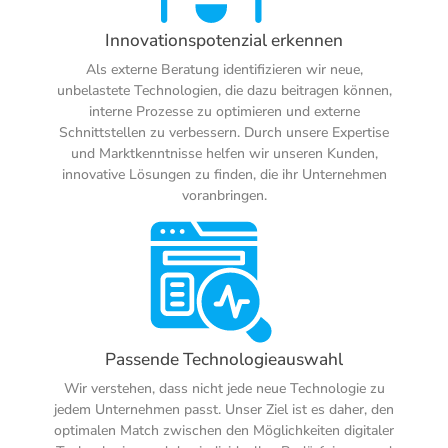
Innovationspotenzial erkennen
Als externe Beratung identifizieren wir neue,
unbelastete Technologien, die dazu beitragen können,
interne Prozesse zu optimieren und externe
Schnittstellen zu verbessern. Durch unsere Expertise
und Marktkenntnisse helfen wir unseren Kunden,
innovative Lösungen zu finden, die ihr Unternehmen
voranbringen.
Passende Technologieauswahl
Wir verstehen, dass nicht jede neue Technologie zu
jedem Unternehmen passt. Unser Ziel ist es daher, den
optimalen Match zwischen den Möglichkeiten digitaler