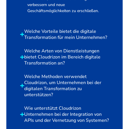
verbessern und neue
Geschäftsmöglichkeiten zu erschließen.
Welche Vorteile bietet die digitale
Transformation für mein Unternehmen?
Welche Arten von Dienstleistungen
bietet Cloudrizon im Bereich digitale
Transformation an?
Welche Methoden verwendet
Cloudrizon, um Unternehmen bei der
digitalen Transformation zu
unterstützen?
Wie unterstützt Cloudrizon
Unternehmen bei der Integration von
APIs und der Vernetzung von Systemen?