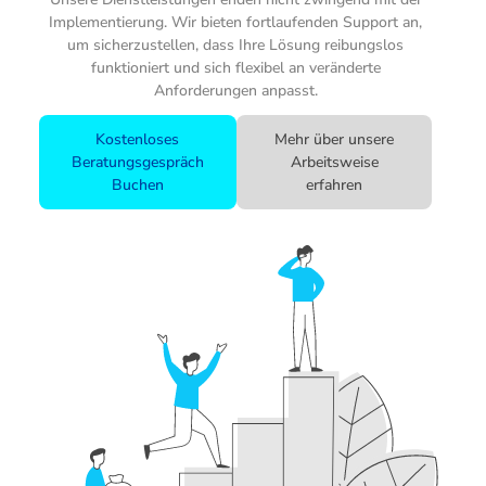
Implementierung. Wir bieten fortlaufenden Support an,
um sicherzustellen, dass Ihre Lösung reibungslos
funktioniert und sich flexibel an veränderte
Anforderungen anpasst.
Kostenloses
Mehr über unsere
Beratungsgespräch
Arbeitsweise
Buchen
erfahren