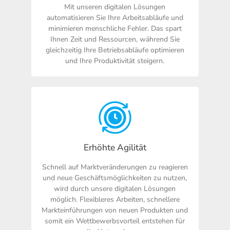
Mit unseren digitalen Lösungen
automatisieren Sie Ihre Arbeitsabläufe und
minimieren menschliche Fehler. Das spart
Ihnen Zeit und Ressourcen, während Sie
gleichzeitig Ihre Betriebsabläufe optimieren
und Ihre Produktivität steigern.
Erhöhte Agilität
Schnell auf Marktveränderungen zu reagieren
und neue Geschäftsmöglichkeiten zu nutzen,
wird durch unsere digitalen Lösungen
möglich. Flexibleres Arbeiten, schnellere
Markteinführungen von neuen Produkten und
somit ein Wettbewerbsvorteil entstehen für