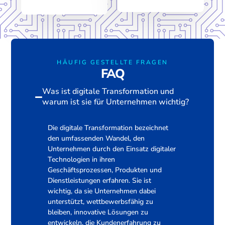
HÄUFIG GESTELLTE FRAGEN
FAQ
Was ist digitale Transformation und
warum ist sie für Unternehmen wichtig?
Die digitale Transformation bezeichnet
den umfassenden Wandel, den
Unternehmen durch den Einsatz digitaler
Technologien in ihren
Geschäftsprozessen, Produkten und
Dienstleistungen erfahren. Sie ist
wichtig, da sie Unternehmen dabei
unterstützt, wettbewerbsfähig zu
bleiben, innovative Lösungen zu
entwickeln, die Kundenerfahrung zu