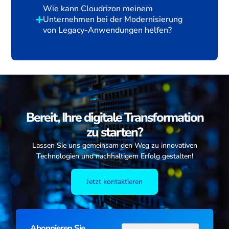
Wie kann Cloudrizon meinem
Unternehmen bei der Modernisierung
von Legacy-Anwendungen helfen?
Bereit, Ihre digitale Transformation
zu starten?
Lassen Sie uns gemeinsam den Weg zu innovativen
Technologien und nachhaltigem Erfolg gestalten!
Jetzt kontaktieren
Abonnieren Sie