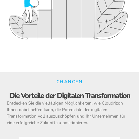
CHANCEN
Die Vorteile der Digitalen Transformation
Entdecken Sie die vielfältigen Möglichkeiten, wie Cloudrizon
Ihnen dabei helfen kann, die Potenziale der digitalen
Transformation voll auszuschöpfen und Ihr Unternehmen für
eine erfolgreiche Zukunft zu positionieren.