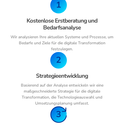
Kostenlose Erstberatung und
Bedarfsanalyse
Wir analysieren Ihre aktuellen Systeme und Prozesse, um
Bedarfe und Ziele für die digitale Transformation
festzulegen.
Strategieentwicklung
Basierend auf der Analyse entwickeln wir eine
maßgeschneiderte Strategie für die digitale
Transformation, die Technologieauswahl und
Umsetzungsplanung umfasst.