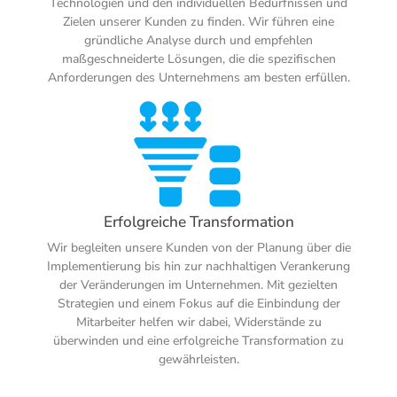
Technologien und den individuellen Bedürfnissen und
Zielen unserer Kunden zu finden. Wir führen eine
gründliche Analyse durch und empfehlen
maßgeschneiderte Lösungen, die die spezifischen
Anforderungen des Unternehmens am besten erfüllen.
Erfolgreiche Transformation
Wir begleiten unsere Kunden von der Planung über die
Implementierung bis hin zur nachhaltigen Verankerung
der Veränderungen im Unternehmen. Mit gezielten
Strategien und einem Fokus auf die Einbindung der
Mitarbeiter helfen wir dabei, Widerstände zu
überwinden und eine erfolgreiche Transformation zu
gewährleisten.