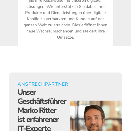
Sie Ihre Reichweite mit unseren digitalen
Lösungen. Wir unterstützen Sie dabei, Ihre
Produkte und Dienstleistungen über digitale
Kanäle zu vermarkten und Kunden auf der
ganzen Welt zu erreichen. Dies eröffnet Ihnen
neue Wachstumschancen und steigert Ihre
Umsätze.
ANSPRECHPARTNER
Unser
Geschäftsführer
Marko Ritter
ist erfahrener
IT-Experte